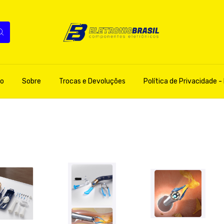
o
Sobre
Trocas e Devoluções
Política de Privacidade - 