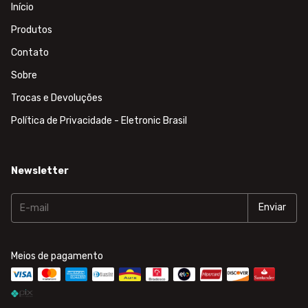
Início
Produtos
Contato
Sobre
Trocas e Devoluções
Política de Privacidade - Eletronic Brasil
Newsletter
Meios de pagamento