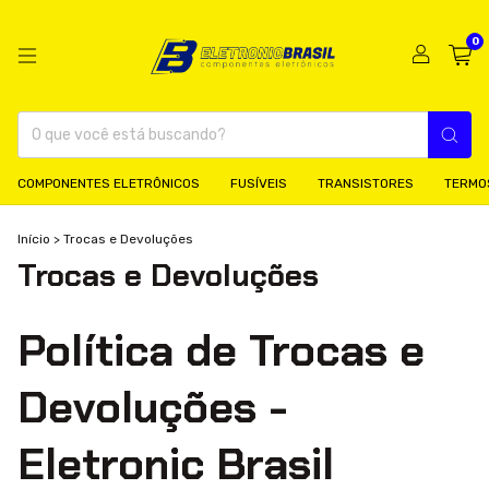
0
COMPONENTES ELETRÔNICOS
FUSÍVEIS
TRANSISTORES
TERMO
Início
>
Trocas e Devoluções
Trocas e Devoluções
Política de Trocas e
Devoluções -
Eletronic Brasil