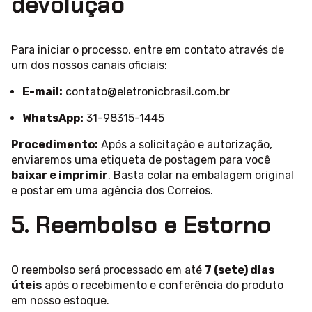
devolução
Para iniciar o processo, entre em contato através de
um dos nossos canais oficiais:
E-mail:
contato@eletronicbrasil.com.br
WhatsApp:
31-98315-1445
Procedimento:
Após a solicitação e autorização,
enviaremos uma etiqueta de postagem para você
baixar e imprimir
. Basta colar na embalagem original
e postar em uma agência dos Correios.
5. Reembolso e Estorno
O reembolso será processado em até
7 (sete) dias
úteis
após o recebimento e conferência do produto
em nosso estoque.