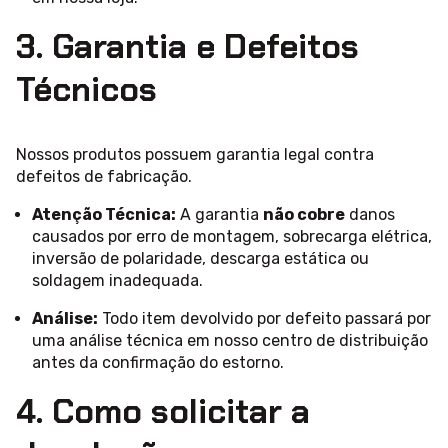
3. Garantia e Defeitos
Técnicos
Nossos produtos possuem garantia legal contra
defeitos de fabricação.
Atenção Técnica:
A garantia
não cobre
danos
causados por erro de montagem, sobrecarga elétrica,
inversão de polaridade, descarga estática ou
soldagem inadequada.
Análise:
Todo item devolvido por defeito passará por
uma análise técnica em nosso centro de distribuição
antes da confirmação do estorno.
4. Como solicitar a