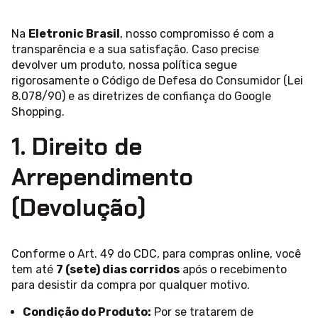
Na
Eletronic Brasil
, nosso compromisso é com a
transparência e a sua satisfação. Caso precise
devolver um produto, nossa política segue
rigorosamente o Código de Defesa do Consumidor (Lei
8.078/90) e as diretrizes de confiança do Google
Shopping.
1. Direito de
Arrependimento
(Devolução)
Conforme o Art. 49 do CDC, para compras online, você
tem até
7 (sete) dias corridos
após o recebimento
para desistir da compra por qualquer motivo.
Condição do Produto:
Por se tratarem de